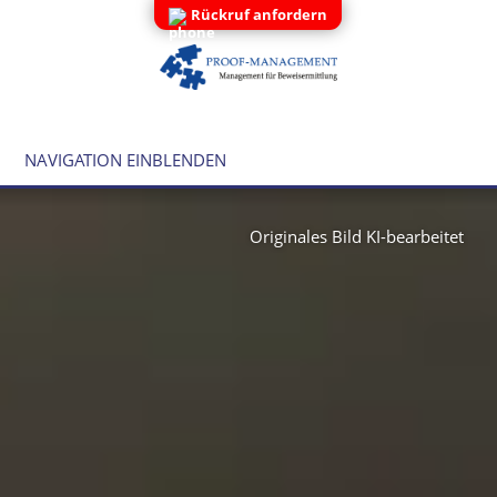
Rückruf anfordern
NAVIGATION EINBLENDEN
Originales Bild KI-bearbeitet