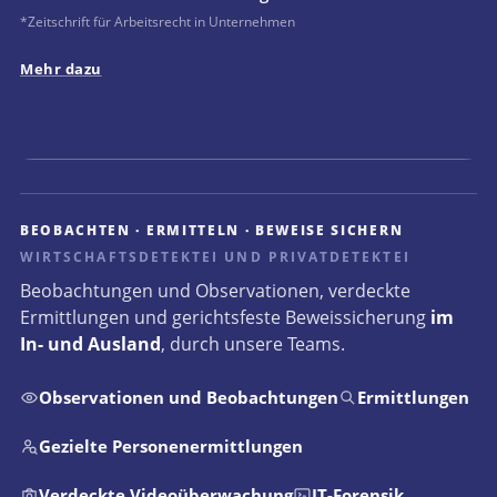
*Zeitschrift für Arbeitsrecht in Unternehmen
Mehr dazu
BEOBACHTEN · ERMITTELN · BEWEISE SICHERN
WIRTSCHAFTSDETEKTEI UND PRIVATDETEKTEI
Beobachtungen und Observationen, verdeckte
Ermittlungen und gerichtsfeste Beweissicherung
im
In- und Ausland
, durch unsere Teams.
Observationen und Beobachtungen
Ermittlungen
Gezielte Personenermittlungen
Verdeckte Videoüberwachung
IT-Forensik