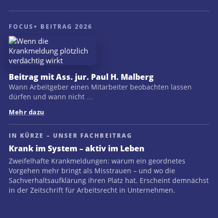
FOCUS+ BEITRAG 2026
Beitrag mit Ass. jur. Paul H. Malberg
Wann Arbeitgeber einen Mitarbeiter beobachten lassen
dürfen und wann nicht …
Mehr dazu
IN KÜRZE – UNSER FACHBEITRAG
Krank im System – aktiv im Leben
Zweifelhafte Krankmeldungen: warum ein geordnetes
Vorgehen mehr bringt als Misstrauen – und wo die
Sachverhaltsaufklärung ihren Platz hat. Erscheint demnächst
in der Zeitschrift für Arbeitsrecht in Unternehmen.