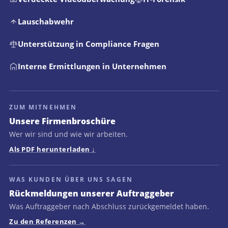
Lauschabwehr
Unterstützung in Compliance Fragen
Interne Ermittlungen in Unternehmen
ZUM MITNEHMEN
Unsere Firmenbroschüre
Wer wir sind und wie wir arbeiten.
Als PDF herunterladen
WAS KUNDEN ÜBER UNS SAGEN
Rückmeldungen unserer Auftraggeber
Was Auftraggeber nach Abschluss zurückgemeldet haben.
Zu den Referenzen