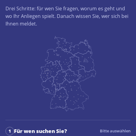
Drei Schritte: für wen Sie fragen, worum es geht und
wo Ihr Anliegen spielt. Danach wissen Sie, wer sich bei
Ihnen meldet.
Für wen suchen Sie?
1
Bitte auswählen