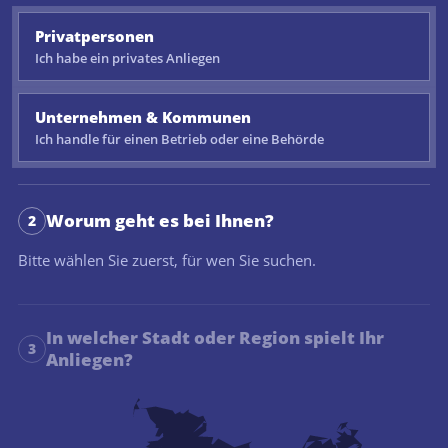
Privatpersonen
Ich habe ein privates Anliegen
Unternehmen & Kommunen
Ich handle für einen Betrieb oder eine Behörde
Worum geht es bei Ihnen?
2
Bitte wählen Sie zuerst, für wen Sie suchen.
In welcher Stadt oder Region spielt Ihr
3
Anliegen?