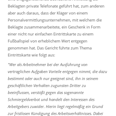
Beklagten private Telefonate geführt hat, zum anderen
aber auch daraus, dass der Kläger von einem
Personalvermittlungsunternehmen, mit welchem die
Beklagte zusammenarbeitete, ein Geschenk in Form
einer nicht nur einfachen Eintrittskarte zu einem
Fußballspiel von erheblichem Wert entgegen
genommen hat. Das Gericht führte zum Thema
Eintrittskarte wie folgt aus:
"Wer als Arbeitnehmer bei der Ausführung von
vertraglichen Aufgaben Vorteile entgegen nimmt, die dazu
bestimmt oder auch nur geeignet sind, ihn in seinem
geschäftlichen Verhalten zugunsten Dritter zu
beeinflussen, verstößt gegen das sogenannte
Schmiergeldverbot und handelt den Interessen des
Arbeitgebers zuwider. Hierin liegt regelmäßig ein Grund
zur fristlosen Kündigung des Arbeitsverhältnisses. Dabei