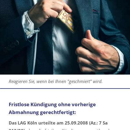
Reagieren Sie, wenn bei Ihnen "geschmiert" wird.
Fristlose Kündigung ohne vorherige
Abmahnung gerechtfertigt:
Das LAG Köln urteilte am 25.09.2008 (Az.: 7 Sa