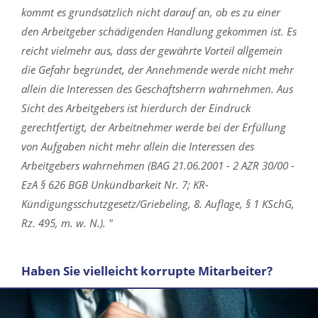
kommt es grundsätzlich nicht darauf an, ob es zu einer
den Arbeitgeber schädigenden Handlung gekommen ist. Es
reicht vielmehr aus, dass der gewährte Vorteil allgemein
die Gefahr begründet, der Annehmende werde nicht mehr
allein die Interessen des Geschäftsherrn wahrnehmen. Aus
Sicht des Arbeitgebers ist hierdurch der Eindruck
gerechtfertigt, der Arbeitnehmer werde bei der Erfüllung
von Aufgaben nicht mehr allein die Interessen des
Arbeitgebers wahrnehmen (BAG 21.06.2001 - 2 AZR 30/00 -
EzA § 626 BGB Unkündbarkeit Nr. 7; KR-
Kündigungsschutzgesetz/Griebeling, 8. Auflage, § 1 KSchG,
Rz. 495, m. w. N.). "
Haben Sie vielleicht korrupte Mitarbeiter?