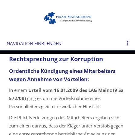
NAVIGATION EINBLENDEN
Rechtsprechung zur Korruption
Ordentliche Kündigung eines Mitarbeiters
wegen Annahme von Vorteilen:
In einem
Urteil vom 16.01.2009 des LAG Mainz (9 Sa
572/08)
ging es um die Vorteilsnahme eines
Personalleiters gleich in zweifacher Hinsicht.
Die Pflichtverletzungen des Mitarbeiters ergaben sich
zum einen daraus, dass der Kläger unter Verstoß gegen
eine entgegenstehende betriebliche Anweisung der