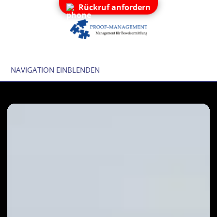
Rückruf anfordern
NAVIGATION EINBLENDEN