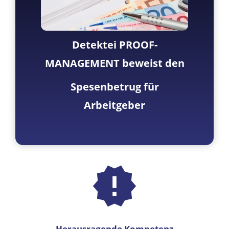
Detektei PROOF-
MANAGEMENT beweist den
Spesenbetrug für
Arbeitgeber
Herausragende Kompetenz