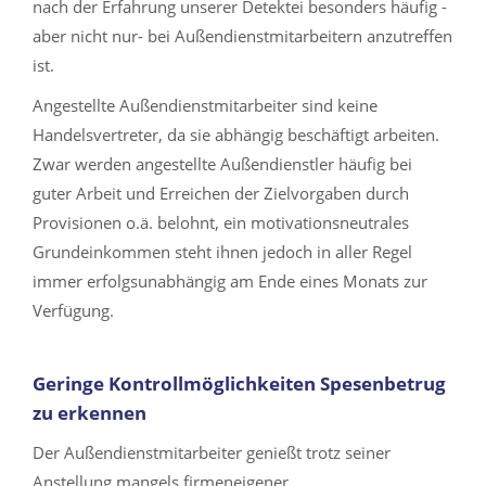
nach der Erfahrung unserer Detektei besonders häufig -
aber nicht nur- bei Außendienstmitarbeitern anzutreffen
ist.
Angestellte Außendienstmitarbeiter sind keine
Handelsvertreter, da sie abhängig beschäftigt arbeiten.
Zwar werden angestellte Außendienstler häufig bei
guter Arbeit und Erreichen der Zielvorgaben durch
Provisionen o.ä. belohnt, ein motivationsneutrales
Grundeinkommen steht ihnen jedoch in aller Regel
immer erfolgsunabhängig am Ende eines Monats zur
Verfügung.
Geringe Kontrollmöglichkeiten Spesenbetrug
zu erkennen
Der Außendienstmitarbeiter genießt trotz seiner
Anstellung mangels firmeneigener