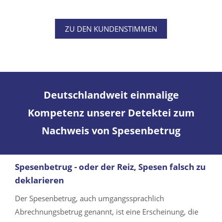
ZU DEN KUNDENSTIMMEN
Deutschlandweit einmalige
Kompetenz unserer Detektei zum
Nachweis von Spesenbetrug
Spesenbetrug - oder der Reiz, Spesen falsch zu
deklarieren
Der Spesenbetrug, auch umgangssprachlich
Abrechnungsbetrug genannt, ist eine Erscheinung, die