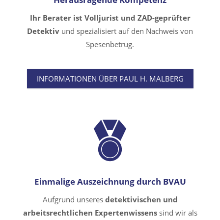
Ihr Berater ist Volljurist und ZAD-geprüfter
Detektiv
und spezialisiert auf den Nachweis von
Spesenbetrug.
INFORMATIONEN ÜBER PAUL H. MALBERG
Einmalige Auszeichnung durch BVAU
Aufgrund unseres
detektivischen und
arbeitsrechtlichen Expertenwissens
sind wir als