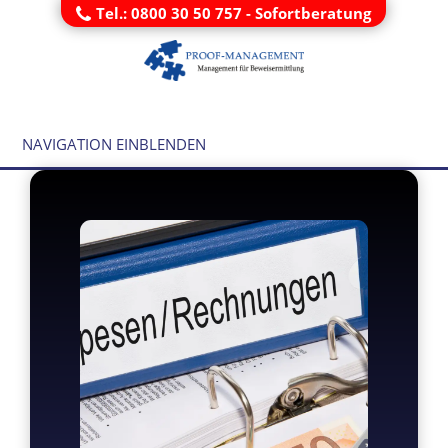
Tel.: 0800 30 50 757 - Sofortberatung
NAVIGATION EINBLENDEN