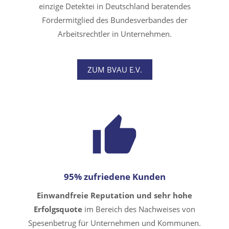
einzige Detektei in Deutschland beratendes
Fördermitglied des Bundesverbandes der
Arbeitsrechtler in Unternehmen.
ZUM BVAU E.V.
95% zufriedene Kunden
Einwandfreie Reputation und sehr hohe
Erfolgsquote
im Bereich des Nachweises von
Spesenbetrug für Unternehmen und Kommunen.