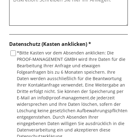
Datenschutz (Kasten anklicken) *
*Bitte Kasten vor dem Absenden anklicken: Die
PROOF-MANAGEMENT GMBH wird Ihre Daten für die
Bearbeitung Ihrer Anfrage und etwaigen
Folgeanfragen bis zu 6 Monaten speichern. Ihre
Daten werden ausschließlich für die Beantwortung
Ihrer Kontaktanfrage verwendet. Eine Weitergabe an
Dritte erfolgt nicht. Sie können der Speicherung per
E-Mail an info@proof-management.de jederzeit
widersprechen und Ihre Daten löschen, sofern der
Löschung keine gesetzlichen Aufbewahrungspflichten
entgegenstehen. Durch Absenden Ihrer
eingegebenen Daten willigen Sie ausdrücklich in die
Datenverarbeitung ein und akzeptieren diese
Datenschutzerklärung.