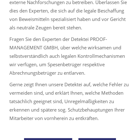
externe Nachforschungen zu betreiben. Überlassen Sie
dies den Experten, die sich auf die legale Beschaffung
von Beweismitteln spezialisiert haben und vor Gericht
als neutrale Zeugen bereit stehen.
Fragen Sie den Experten der Detektei PROOF-
MANAGEMENT GMBH, über welche wirksamen und
selbstverständlich auch legalen Kontrollmechanismen
wir verfügen, um Spesenbetrüger respektive
Abrechnungsbetrüger zu entlarven.
Gerne zeigt Ihnen unsere Detektei auf, welche Fehler zu
vermeiden sind, und erklärt Ihnen, welche Methoden
tatsächlich geeignet sind, Unregelmäßigkeiten zu
erkennen und spätere sog. Schutzbehauptungen Ihrer
Mitarbeiter von vornherein zu entkräften.