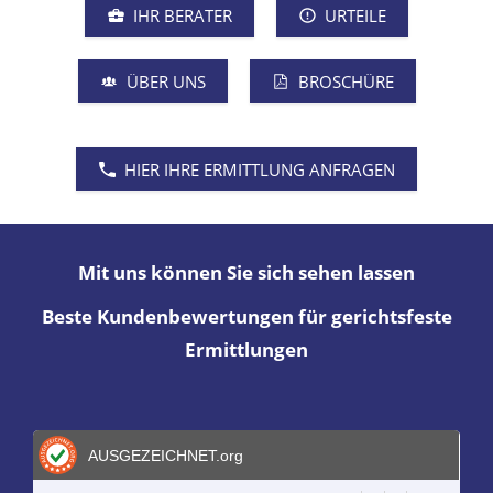
IHR BERATER
URTEILE
ÜBER UNS
BROSCHÜRE
HIER IHRE ERMITTLUNG ANFRAGEN
Mit uns können Sie sich sehen lassen
Beste Kundenbewertungen für gerichtsfeste
Ermittlungen
AUSGEZEICHNET
.org