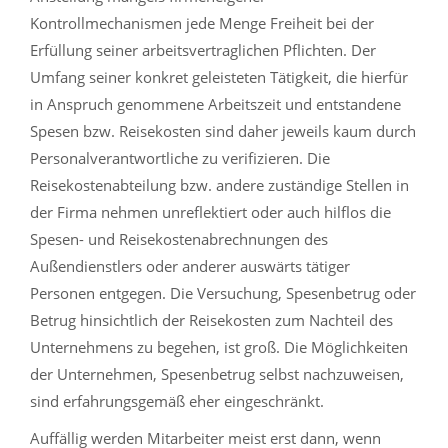
Kontrollmechanismen jede Menge Freiheit bei der
Erfüllung seiner arbeitsvertraglichen Pflichten. Der
Umfang seiner konkret geleisteten Tätigkeit, die hierfür
in Anspruch genommene Arbeitszeit und entstandene
Spesen bzw. Reisekosten sind daher jeweils kaum durch
Personalverantwortliche zu verifizieren. Die
Reisekostenabteilung bzw. andere zuständige Stellen in
der Firma nehmen unreflektiert oder auch hilflos die
Spesen- und Reisekostenabrechnungen des
Außendienstlers oder anderer auswärts tätiger
Personen entgegen. Die Versuchung, Spesenbetrug oder
Betrug hinsichtlich der Reisekosten zum Nachteil des
Unternehmens zu begehen, ist groß. Die Möglichkeiten
der Unternehmen, Spesenbetrug selbst nachzuweisen,
sind erfahrungsgemäß eher eingeschränkt.
Auffällig werden Mitarbeiter meist erst dann, wenn