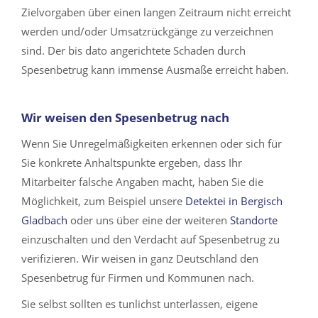
Zielvorgaben über einen langen Zeitraum nicht erreicht
werden und/oder Umsatzrückgänge zu verzeichnen
sind. Der bis dato angerichtete Schaden durch
Spesenbetrug kann immense Ausmaße erreicht haben.
Wir weisen den Spesenbetrug nach
Wenn Sie Unregelmäßigkeiten erkennen oder sich für
Sie konkrete Anhaltspunkte ergeben, dass Ihr
Mitarbeiter falsche Angaben macht, haben Sie die
Möglichkeit, zum Beispiel unsere
Detektei in Bergisch
Gladbach
oder uns über eine der weiteren
Standorte
einzuschalten und den Verdacht auf Spesenbetrug zu
verifizieren. Wir weisen in ganz Deutschland den
Spesenbetrug für Firmen und Kommunen nach.
Sie selbst sollten es tunlichst unterlassen, eigene