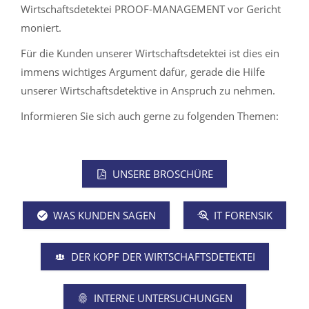
Wirtschaftsdetektei PROOF-MANAGEMENT vor Gericht
moniert.
Für die Kunden unserer Wirtschaftsdetektei ist dies ein
immens wichtiges Argument dafür, gerade die Hilfe
unserer Wirtschaftsdetektive in Anspruch zu nehmen.
Informieren Sie sich auch gerne zu folgenden Themen:
UNSERE BROSCHÜRE
WAS KUNDEN SAGEN
IT FORENSIK
DER KOPF DER WIRTSCHAFTSDETEKTEI
INTERNE UNTERSUCHUNGEN