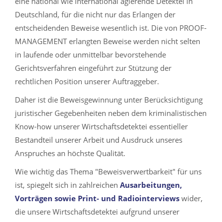
eine national wie international agierende Detektei in
Deutschland, für die nicht nur das Erlangen der
entscheidenden Beweise wesentlich ist. Die von PROOF-
MANAGEMENT erlangten Beweise werden nicht selten
in laufende oder unmittelbar bevorstehende
Gerichtsverfahren eingeführt zur Stützung der
rechtlichen Position unserer Auftraggeber.
Daher ist die Beweisgewinnung unter Berücksichtigung
juristischer Gegebenheiten neben dem kriminalistischen
Know-how unserer Wirtschaftsdetektei essentieller
Bestandteil unserer Arbeit und Ausdruck unseres
Anspruches an höchste Qualität.
Wie wichtig das Thema "Beweisverwertbarkeit" für uns
ist, spiegelt sich in zahlreichen
Ausarbeitungen,
Vorträgen sowie Print- und Radiointerviews
wider,
die unsere Wirtschaftsdetektei aufgrund unserer