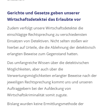
Gerichte und Gesetze geben unserer
Wirtschaftsdetektei das Erlaubte vor
Zudem verfolgt unsere Wirtschaftsdetektei die
einschlägige Rechtsprechung zu verschiedensten
Einsätzen von Detektiven. Nicht selten stoßen wir
hierbei auf Urteile, die die Ablehnung der detektivisch
erlangten Beweise zum Gegenstand hatten.
Das umfangreiche Wissen über die detektivischen
Möglichkeiten, aber auch über die
Verwertungsmöglichkeiten erlangter Beweise nach der
jeweiligen Rechtsprechung kommt uns und unseren
Auftraggebern bei der Aufdeckung von
Wirtschaftskriminalität somit zugute.
Bislang wurden keine Ermittlungsmethode der