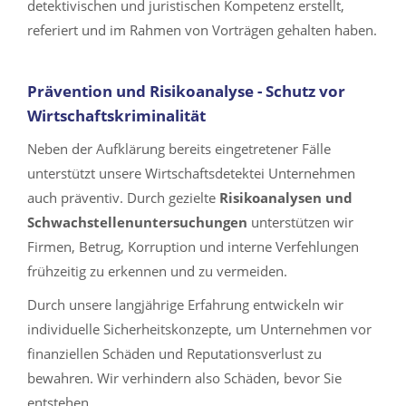
detektivischen und juristischen Kompetenz erstellt,
referiert und im Rahmen von Vorträgen gehalten haben.
Prävention und Risikoanalyse - Schutz vor
Wirtschaftskriminalität
Neben der Aufklärung bereits eingetretener Fälle
unterstützt unsere Wirtschaftsdetektei Unternehmen
auch präventiv. Durch gezielte
Risikoanalysen und
Schwachstellenuntersuchungen
unterstützen wir
Firmen, Betrug, Korruption und interne Verfehlungen
frühzeitig zu erkennen und zu vermeiden.
Durch unsere langjährige Erfahrung entwickeln wir
individuelle Sicherheitskonzepte, um Unternehmen vor
finanziellen Schäden und Reputationsverlust zu
bewahren. Wir verhindern also Schäden, bevor Sie
entstehen.