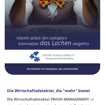
Die Wirtschaftsdetektei, die "mehr" bietet
Die Wirtschaftsdetektei PROOF-MANAGEMENT
ist