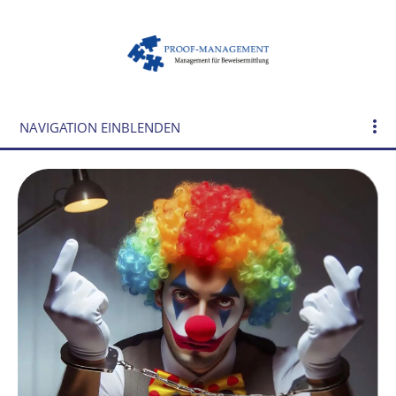
NAVIGATION EINBLENDEN