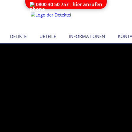
0800 30 50 757 - hier anrufen
DELIKTE
URTEILE
INFORMATIONEN
KONTA