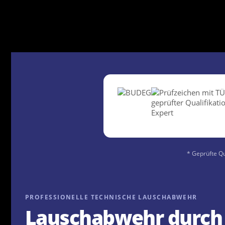
* Geprüfte Qu
PROFESSIONELLE TECHNISCHE LAUSCHABWEHR
Lauschabwehr
durch