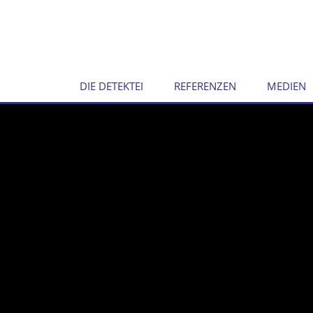
DIE DETEKTEI
REFERENZEN
MEDIEN