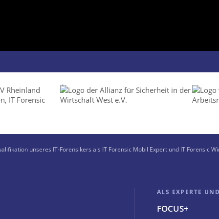
*
alifikation unseres IT-Forensikers als IT Forensic Mobil Expert und IT Forensic W
ALS EXPERTE UN
FOCUS+