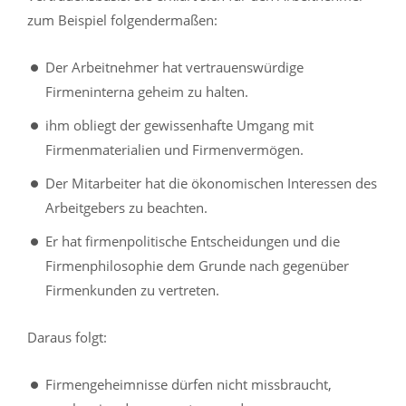
zum Beispiel folgendermaßen:
Der Arbeitnehmer hat vertrauenswürdige
Firmeninterna geheim zu halten.
ihm obliegt der gewissenhafte Umgang mit
Firmenmaterialien und Firmenvermögen.
Der Mitarbeiter hat die ökonomischen Interessen des
Arbeitgebers zu beachten.
Er hat firmenpolitische Entscheidungen und die
Firmenphilosophie dem Grunde nach gegenüber
Firmenkunden zu vertreten.
Daraus folgt:
Firmengeheimnisse dürfen nicht missbraucht,