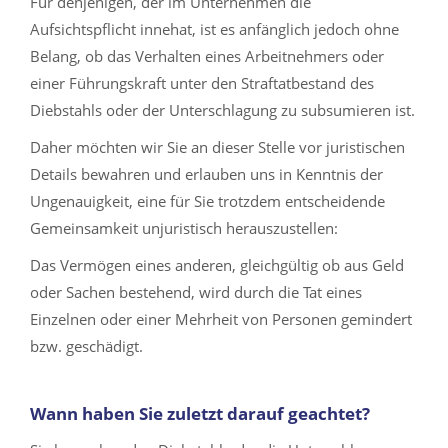
Für denjenigen, der im Unternehmen die
Aufsichtspflicht innehat, ist es anfänglich jedoch ohne
Belang, ob das Verhalten eines Arbeitnehmers oder
einer Führungskraft unter den Straftatbestand des
Diebstahls oder der Unterschlagung zu subsumieren ist.
Daher möchten wir Sie an dieser Stelle vor juristischen
Details bewahren und erlauben uns in Kenntnis der
Ungenauigkeit, eine für Sie trotzdem entscheidende
Gemeinsamkeit unjuristisch herauszustellen:
Das Vermögen eines anderen, gleichgültig ob aus Geld
oder Sachen bestehend, wird durch die Tat eines
Einzelnen oder einer Mehrheit von Personen gemindert
bzw. geschädigt.
Wann haben Sie zuletzt darauf geachtet?