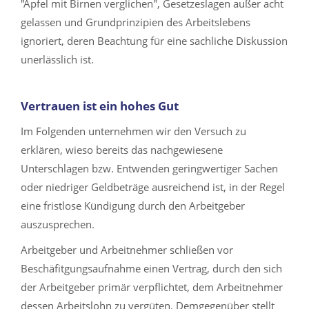
"Äpfel mit Birnen verglichen", Gesetzeslagen außer acht
gelassen und Grundprinzipien des Arbeitslebens
ignoriert, deren Beachtung für eine sachliche Diskussion
unerlässlich ist.
Vertrauen ist ein hohes Gut
Im Folgenden unternehmen wir den Versuch zu
erklären, wieso bereits das nachgewiesene
Unterschlagen bzw. Entwenden geringwertiger Sachen
oder niedriger Geldbeträge ausreichend ist, in der Regel
eine fristlose Kündigung durch den Arbeitgeber
auszusprechen.
Arbeitgeber und Arbeitnehmer schließen vor
Beschäfitgungsaufnahme einen Vertrag, durch den sich
der Arbeitgeber primär verpflichtet, dem Arbeitnehmer
dessen Arbeitslohn zu vergüten. Demgegenüber stellt