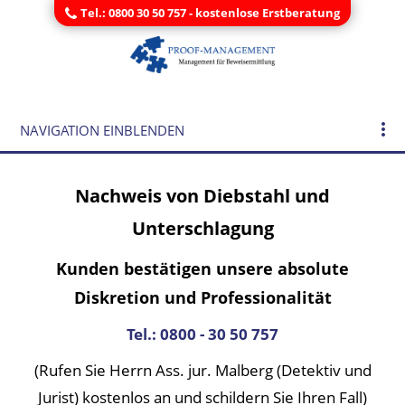
Tel.: 0800 30 50 757 - kostenlose Erstberatung
NAVIGATION EINBLENDEN
Nachweis von Diebstahl und
Unterschlagung
Kunden bestätigen unsere absolute
Diskretion und Professionalität
Tel.: 0800 - 30 50 757
(Rufen Sie Herrn Ass. jur. Malberg (Detektiv und
Jurist) kostenlos an und schildern Sie Ihren Fall)