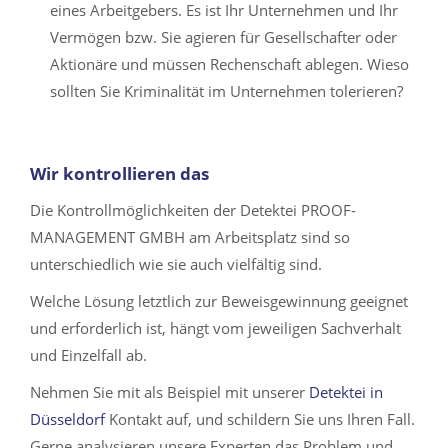
eines Arbeitgebers. Es ist Ihr Unternehmen und Ihr
Vermögen bzw. Sie agieren für Gesellschafter oder
Aktionäre und müssen Rechenschaft ablegen. Wieso
sollten Sie Kriminalität im Unternehmen tolerieren?
Wir kontrollieren das
Die Kontrollmöglichkeiten der Detektei PROOF-
MANAGEMENT GMBH am Arbeitsplatz sind so
unterschiedlich wie sie auch vielfältig sind.
Welche Lösung letztlich zur Beweisgewinnung geeignet
und erforderlich ist, hängt vom jeweiligen Sachverhalt
und Einzelfall ab.
Nehmen Sie mit als Beispiel mit unserer
Detektei in
Düsseldorf
Kontakt auf, und schildern Sie uns Ihren Fall.
Gerne analysieren unsere Experten das Problem und