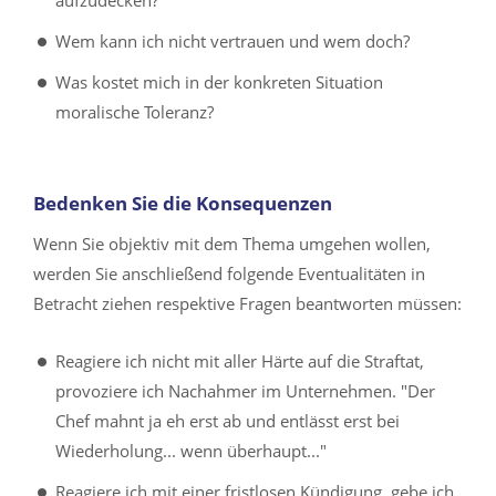
Wem kann ich nicht vertrauen und wem doch?
Was kostet mich in der konkreten Situation
moralische Toleranz?
Bedenken Sie die Konsequenzen
Wenn Sie objektiv mit dem Thema umgehen wollen,
werden Sie anschließend folgende Eventualitäten in
Betracht ziehen respektive Fragen beantworten müssen:
Reagiere ich nicht mit aller Härte auf die Straftat,
provoziere ich Nachahmer im Unternehmen. "Der
Chef mahnt ja eh erst ab und entlässt erst bei
Wiederholung... wenn überhaupt..."
Reagiere ich mit einer fristlosen Kündigung, gebe ich