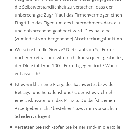
die Selbstverständlichkeit zu verstehen, dass der
unberechtigte Zugriff auf das Firmenvermögen einen
Eingriff in das Eigentum des Unternehmens darstellt
und entsprechend geahndet wird. Dies hat eine
(zumindest vorübergehende) Abschreckungsfunktion.
Wo setze ich die Grenze? Diebstahl von 5,- Euro ist
noch vertretbar und wird nicht konsequent geahndet,
der Diebstahl von 100,- Euro dagegen doch? Wann
entlasse ich?
Ist es wirklich eine Frage des Sachwertes bzw. der
Betrags- und Schadenshöhe? Oder ist es vielmehr
eine Diskussion um das Prinzip: Du darfst Deinen
Arbeitgeber nicht "bestehlen" bzw. ihm vorsätzlich
Schaden zufügen!
Versetzen Sie sich -sofen Sie keiner sind- in die Rolle