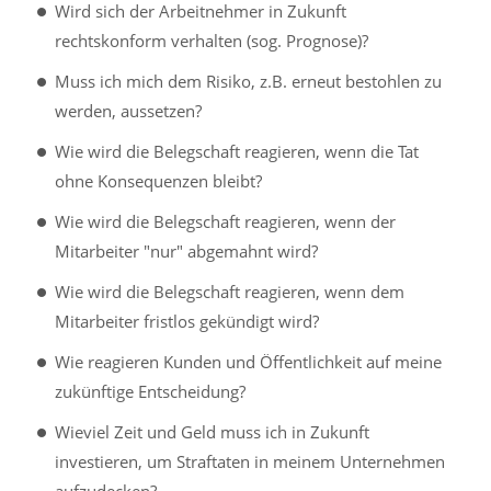
Wird sich der Arbeitnehmer in Zukunft
rechtskonform verhalten (sog. Prognose)?
Muss ich mich dem Risiko, z.B. erneut bestohlen zu
werden, aussetzen?
Wie wird die Belegschaft reagieren, wenn die Tat
ohne Konsequenzen bleibt?
Wie wird die Belegschaft reagieren, wenn der
Mitarbeiter "nur" abgemahnt wird?
Wie wird die Belegschaft reagieren, wenn dem
Mitarbeiter fristlos gekündigt wird?
Wie reagieren Kunden und Öffentlichkeit auf meine
zukünftige Entscheidung?
Wieviel Zeit und Geld muss ich in Zukunft
investieren, um Straftaten in meinem Unternehmen
aufzudecken?