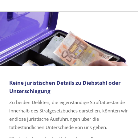
Keine juristischen Details zu Diebstahl oder
Unterschlagung
Zu beiden Delikten, die eigenständige Straftatbestände
innerhalb des Strafgesetzbuches darstellen, könnten wir
endlose juristische Ausführungen über die
tatbestandlichen Unterschiede von uns geben.