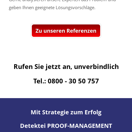
geben Ihnen geeignete Lösungsvorschläge.
Rufen Sie jetzt an, unverbindlich
Tel.: 0800 - 30 50 757
Mit Strategie zum Erfolg
Detektei PROOF-MANAGEMENT