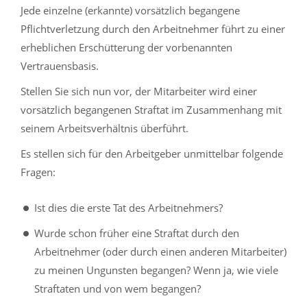
Jede einzelne (erkannte) vorsätzlich begangene
Pflichtverletzung durch den Arbeitnehmer führt zu einer
erheblichen Erschütterung der vorbenannten
Vertrauensbasis.
Stellen Sie sich nun vor, der Mitarbeiter wird einer
vorsätzlich begangenen Straftat im Zusammenhang mit
seinem Arbeitsverhältnis überführt.
Es stellen sich für den Arbeitgeber unmittelbar folgende
Fragen:
Ist dies die erste Tat des Arbeitnehmers?
Wurde schon früher eine Straftat durch den
Arbeitnehmer (oder durch einen anderen Mitarbeiter)
zu meinen Ungunsten begangen? Wenn ja, wie viele
Straftaten und von wem begangen?