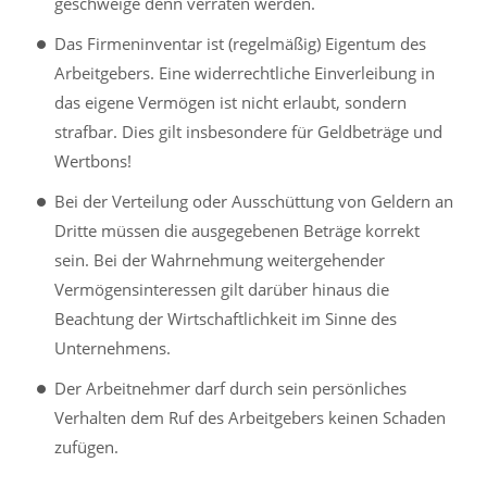
geschweige denn verraten werden.
Das Firmeninventar ist (regelmäßig) Eigentum des
Arbeitgebers. Eine widerrechtliche Einverleibung in
das eigene Vermögen ist nicht erlaubt, sondern
strafbar. Dies gilt insbesondere für Geldbeträge und
Wertbons!
Bei der Verteilung oder Ausschüttung von Geldern an
Dritte müssen die ausgegebenen Beträge korrekt
sein. Bei der Wahrnehmung weitergehender
Vermögensinteressen gilt darüber hinaus die
Beachtung der Wirtschaftlichkeit im Sinne des
Unternehmens.
Der Arbeitnehmer darf durch sein persönliches
Verhalten dem Ruf des Arbeitgebers keinen Schaden
zufügen.