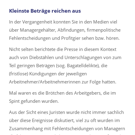
Kleinste Beträge reichen aus
In der Vergangenheit konnten Sie in den Medien viel
über Managergehälter, Abfindungen, firmenpolitische
Fehlentscheidungen und Profitgier sehen bzw. hören.
Nicht selten berichtete die Presse in diesem Kontext
auch von Diebstählen und Unterschlagungen von zum
Teil geringen Beträgen (sog. Bagatelldelikte), die
(fristlose) Kündigungen der jeweiligen
Arbeitnehmer/Arbeitnehmerinnen zur Folge hatten.
Mal waren es die Brötchen des Arbeitgebers, die im
Spint gefunden wurden.
Aus der Sicht eines Juristen wurde nicht immer sachlich
über diese Ereignisse diskutiert, viel zu oft wurden im
Zusammenhang mit Fehlentscheidungen von Managern