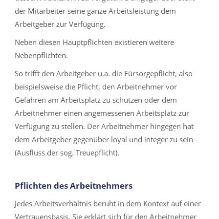
der Mitarbeiter seine ganze Arbeitsleistung dem
Arbeitgeber zur Verfügung.
Neben diesen Hauptpflichten existieren weitere
Nebenpflichten.
So trifft den Arbeitgeber u.a. die Fürsorgepflicht, also
beispielsweise die Pflicht, den Arbeitnehmer vor
Gefahren am Arbeitsplatz zu schützen oder dem
Arbeitnehmer einen angemessenen Arbeitsplatz zur
Verfügung zu stellen. Der Arbeitnehmer hingegen hat
dem Arbeitgeber gegenüber loyal und integer zu sein
(Ausfluss der sog. Treuepflicht).
Pflichten des Arbeitnehmers
Jedes Arbeitsverhältnis beruht in dem Kontext auf einer
Vertrauensbasis. Sie erklärt sich für den Arbeitnehmer