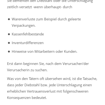
Sie bemerken den Diebstahl oder die Unterschlagung
zeitlich versetzt -wenn überhaupt- durch
Warenverluste zum Beispiel durch geleerte
Verpackungen.
Kassenfehlbestände
Inventurdifferenzen
Hinweise von Mitarbeitern oder Kunden.
Erst dann beginnen Sie, nach dem Verursacher/der
Verursacherin zu suchen.
Was von den Tätern oft übersehen wird, ist die Tatsache,
dass jeder Diebstahl bzw. jede Unterschlagung einen
erheblichen Vertrauensverlust mit folgenschweren
Konsequenzen bedeutet.