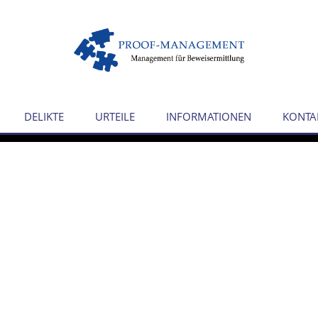
DELIKTE
URTEILE
INFORMATIONEN
KONTA