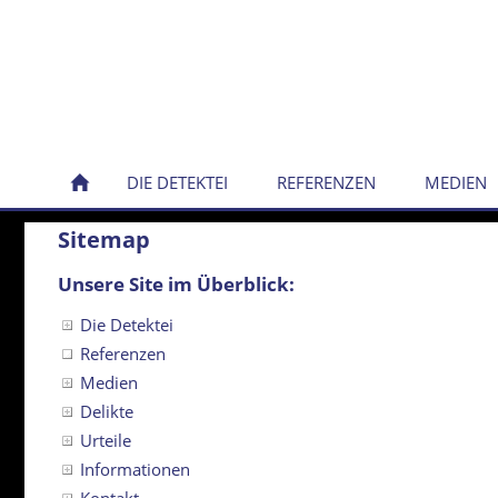
DIE DETEKTEI
REFERENZEN
MEDIEN
Sitemap
Unsere Site im Überblick:
Die Detektei
Referenzen
Medien
Delikte
Urteile
Informationen